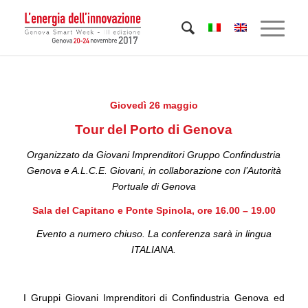
Giovedì 26 maggio
Tour del Porto di Genova
Organizzato da Giovani Imprenditori Gruppo Confindustria
Genova e A.L.C.E. Giovani, in collaborazione con l’Autorità
Portuale di Genova
Sala del Capitano e Ponte Spinola, ore 16.00 – 19.00
Evento a numero chiuso. La conferenza sarà in lingua
ITALIANA.
I Gruppi Giovani Imprenditori di Confindustria Genova ed