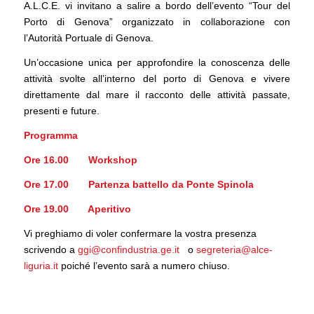
A.L.C.E. vi invitano a salire a bordo dell’evento “Tour del
Porto di Genova” organizzato in collaborazione con
l’Autorità Portuale di Genova.
Un’occasione unica per approfondire la conoscenza delle
attività svolte all’interno del porto di Genova e vivere
direttamente dal mare il racconto delle attività passate,
presenti e future.
Programma
Ore 16.00 Workshop
Ore 17.00 Partenza battello da Ponte Spinola
Ore 19.00 Aperitivo
Vi preghiamo di voler confermare la vostra presenza
scrivendo a
ggi@confindustria.ge.it
o
segreteria@alce-
liguria.it
poiché l’evento sarà a numero chiuso.